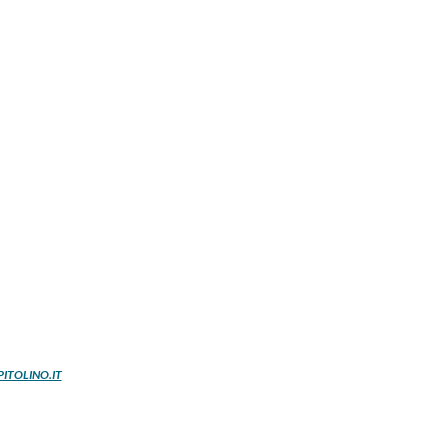
ITOLINO.IT