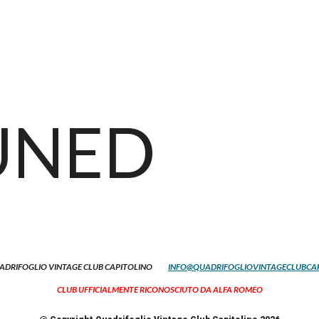
UNED
ADRIFOGLIO VINTAGE CLUB CAPITOLINO
INFO@QUADRIFOGLIOVINTAGECLUBCAP
CLUB UFFICIALMENTE RICONOSCIUTO DA ALFA ROMEO