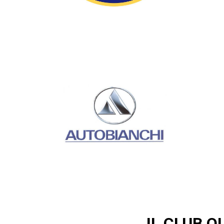
IL CLUB 