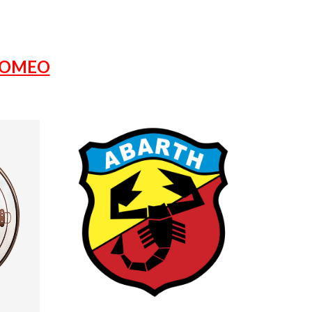
ROMEO