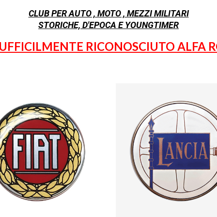
CLUB PER AUTO , MOTO , MEZZI MILITARI
STORICHE, D'EPOCA E YOUNGTIMER
 UFFICILMENTE RICONOSCIUTO ALFA 