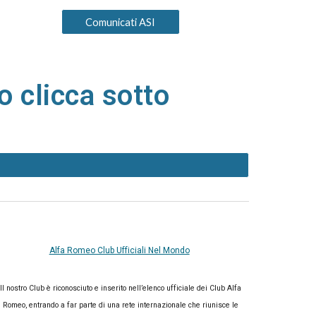
Comunicati ASI
o clicca sotto
Alfa Romeo Club Ufficiali Nel Mondo
Il nostro Club è riconosciuto e inserito nell’elenco ufficiale dei Club Alfa
Romeo, entrando a far parte di una rete internazionale che riunisce le